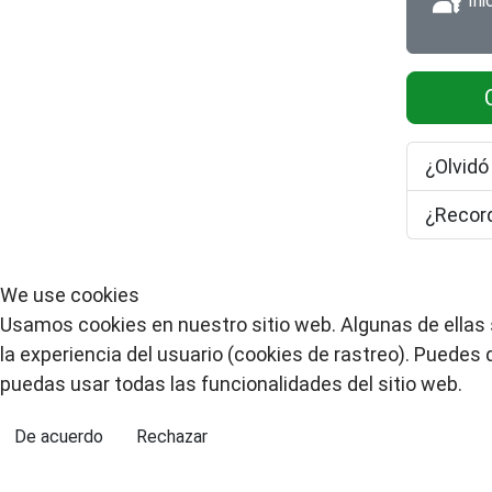
Iniciar sesión con una
¿Olvidó
¿Record
We use cookies
Usamos cookies en nuestro sitio web. Algunas de ellas s
la experiencia del usuario (cookies de rastreo). Puedes 
puedas usar todas las funcionalidades del sitio web.
De acuerdo
Rechazar